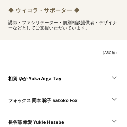
◆ ウィコラ・サポーター ◆
講師・ファシリテーター・個別相談提供者・デザイナ
ーなどとしてご支援いただいています。
（ABC順）
相賀 ゆか Yuka Aiga Tay
フォックス 岡本 聡子
Satoko Fox
長谷部 幸
愛 Yukie Hasebe