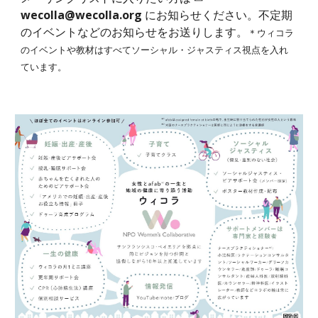
wecolla@wecolla.org
にお知らせください。不定期
のイベントなどのお知らせをお送りします。
＊ウィコラ
のイベントや教材はすべてソーシャル・ジャスティス視点を入れ
ています。