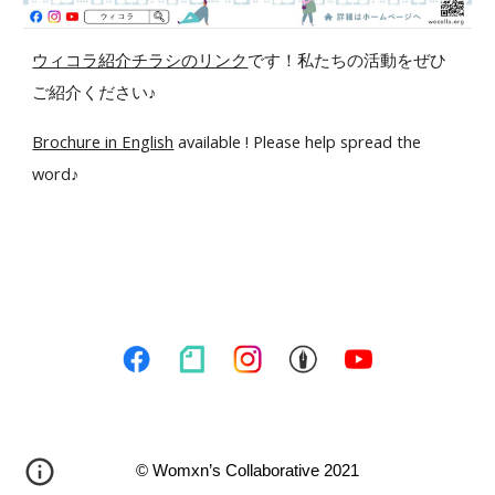
ウィコラ紹介チラシのリンク
です！私たちの活動をぜひ
ご紹介ください♪
Brochure in English
available ! Please help spread the
word♪
©︎ Womxn’s Collaborative 2021