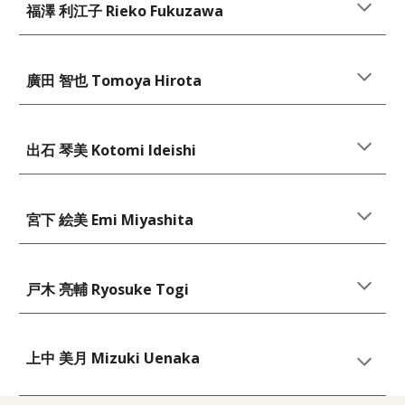
福澤 利江子 Rieko Fukuzawa
廣田 智也 Tomoya Hirota
出石 琴美 Kotomi Ideishi
宮下 絵美
Emi Miyashita
戸木 亮輔 Ryosuke Togi
上中 美月 Mizuki Uenaka