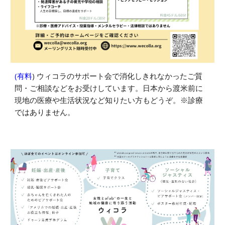
(有料
) ウィコラのサポート会で消化しきれなかったご質
問・ご相談などをお受けしています。日本から渡米前に
現地の医療や生活状況など知りたい方もどうぞ。※診療
ではありません。