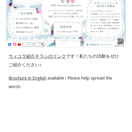
ウィコラ紹介チラシのリンク
です！私たちの活動をぜひ
ご紹介ください♪
Brochure in English
available ! Please help spread the
word♪