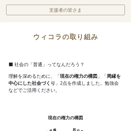
支援者の皆さま
ウィコラの取り組み
⬛ 社会の「普通」ってなんだろう？
理解を深めるために、「
現在の権力の構図
」
「
周縁を
中心にした社会づくり
」2点を作成しました。勉強会
などでご活用ください。
現在の権力の構図