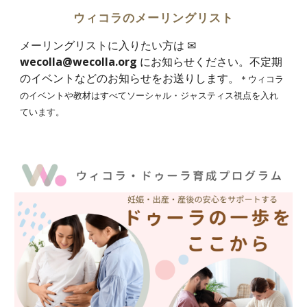
ウィコラのメーリングリスト
メーリングリストに入りたい方は ✉
wecolla@wecolla.org
にお知らせください。不定期
のイベントなどのお知らせをお送りします。
＊ウィコラ
のイベントや教材はすべてソーシャル・ジャスティス視点を入れ
ています。