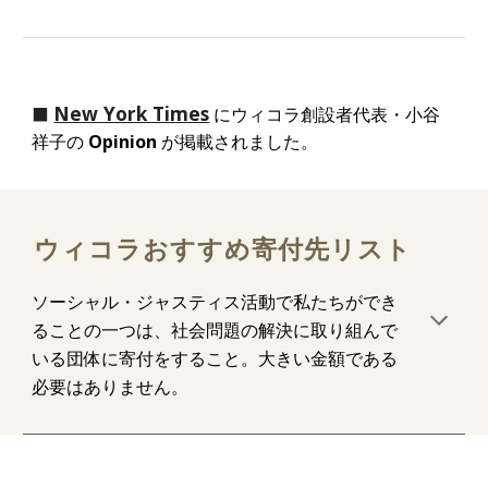
New York Times
⬛
にウィコラ創設者代表・小谷
祥子の
Opinion
が掲載されました。
ウィコラおすすめ寄付先リスト
ソーシャル・ジャスティス活動で私たちができ
ることの一つは、社会問題の解決に取り組んで
いる団体に寄付をすること。大きい金額である
必要はありません。