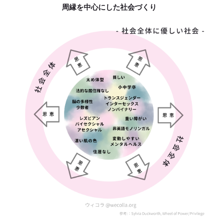
周縁を中心にした社会づくり