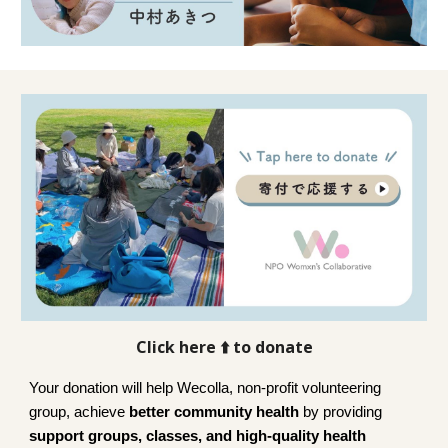
Click here ⬆️ to donate
Your donation will help Wecolla, non-profit volunteering
group, achieve
better community health
by providing
support groups, classes, and high-quality health